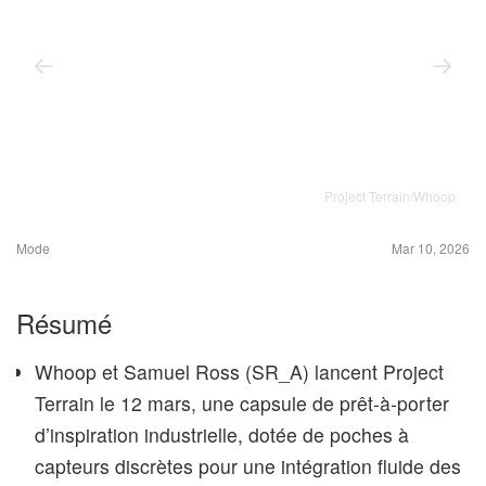
Project Terrain/Whoop
Mode
Mar 10, 2026
Résumé
Whoop et Samuel Ross (SR_A) lancent Project
Terrain le 12 mars, une capsule de prêt-à-porter
d’inspiration industrielle, dotée de poches à
capteurs discrètes pour une intégration fluide des