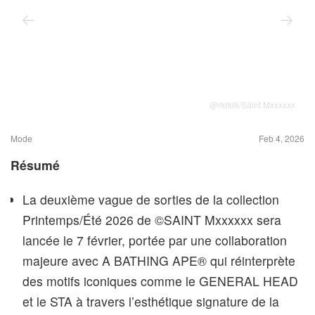
@rkrkrk/Saint Mxxxxxx
Mode
Feb 4, 2026
Résumé
La deuxième vague de sorties de la collection
Printemps/Été 2026 de ©SAINT Mxxxxxx sera
lancée le 7 février, portée par une collaboration
majeure avec A BATHING APE® qui réinterprète
des motifs iconiques comme le GENERAL HEAD
et le STA à travers l’esthétique signature de la