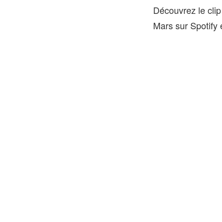
Découvrez le clip
Mars sur Spotify 