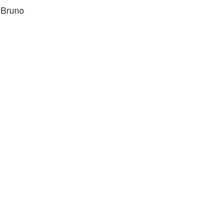
 Bruno