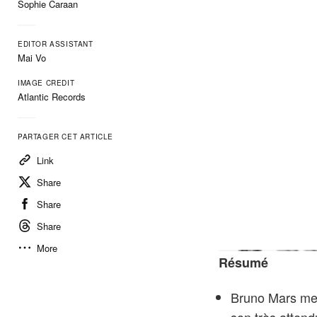
Sophie Caraan
EDITOR ASSISTANT
Mai Vo
IMAGE CREDIT
Atlantic Records
PARTAGER CET ARTICLE
Link
Share
Share
Share
More
Résumé
Bruno Mars met 