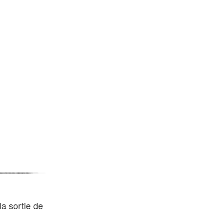
la sortie de