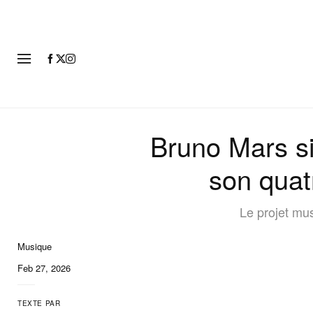
MODE
Bruno Mars si
son quat
Le projet mu
Musique
Feb 27, 2026
TEXTE PAR