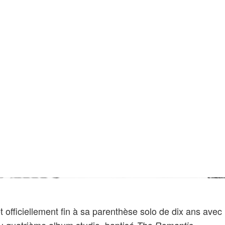
officiellement fin à sa parenthèse solo de dix ans avec 