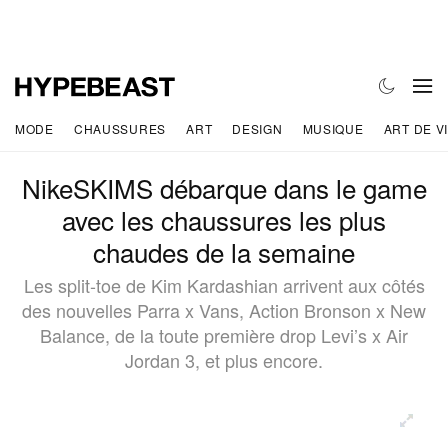
MODE
CHAUSSURES
ART
DESIGN
MUSIQUE
ART DE V
NikeSKIMS débarque dans le game
avec les chaussures les plus
chaudes de la semaine
Les split-toe de Kim Kardashian arrivent aux côtés
des nouvelles Parra x Vans, Action Bronson x New
Balance, de la toute première drop Levi’s x Air
Jordan 3, et plus encore.