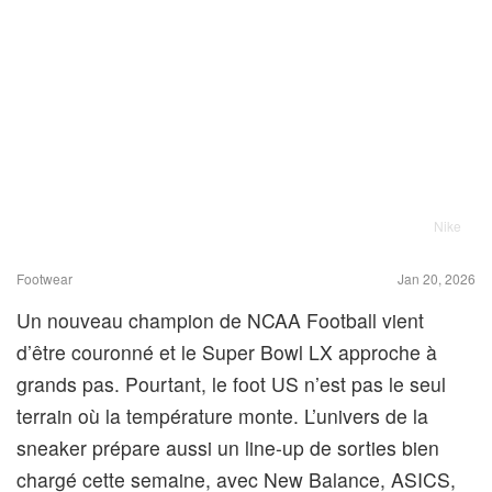
Nike
Footwear
Jan 20, 2026
Un nouveau champion de NCAA Football vient
d’être couronné et le Super Bowl LX approche à
grands pas. Pourtant, le foot US n’est pas le seul
terrain où la température monte. L’univers de la
sneaker prépare aussi un line-up de sorties bien
chargé cette semaine, avec New Balance, ASICS,