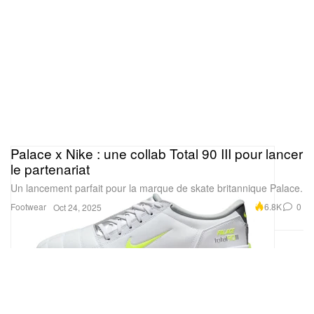
Palace x Nike : une collab Total 90 III pour lancer
le partenariat
Un lancement parfait pour la marque de skate britannique Palace.
Footwear
6.8K
0
Oct 24, 2025