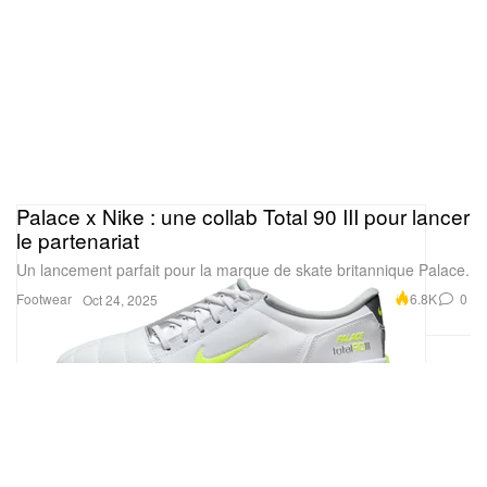
Palace x Nike : une collab Total 90 III pour lancer
le partenariat
Un lancement parfait pour la marque de skate britannique Palace.
Footwear
6.8K
0
Oct 24, 2025