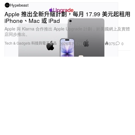
Hypebeast
Apple 推出全新升級計劃，每月 17.99 美元起租用
iPhone、Mac 或 iPad
Apple 與 Klarna 合作推出 Apple Upgrade 計劃，於美國網上及實體
店同步推出。
Tech & Gadgets 科技與電子產品
375
0
2026年7月29日