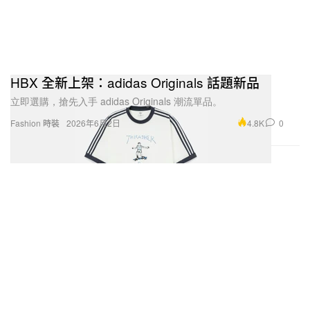
HBX 全新上架：adidas Originals 話題新品
立即選購，搶先入手 adidas Originals 潮流單品。
4.8K
0
Fashion 時裝
2026年6月2日