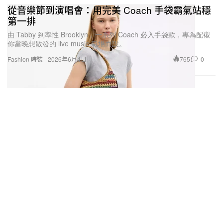
從音樂節到演唱會：用完美 Coach 手袋霸氣站穩
第一排
由 Tabby 到率性 Brooklyn，一系列 Coach 必入手袋款，專為配襯
你當晚想散發的 live music 氣場而設。
765
0
Fashion 時裝
2026年6月4日