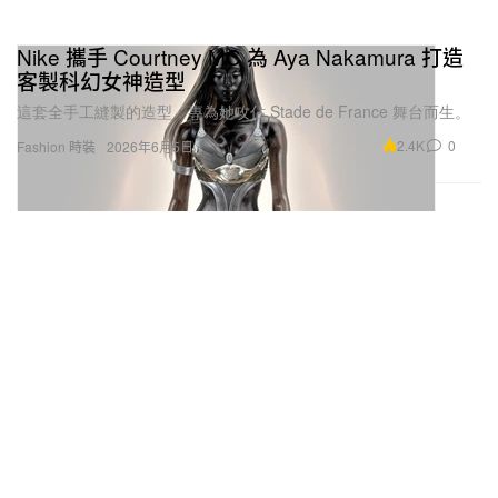
Nike 攜手 Courtney MC 為 Aya Nakamura 打造
客製科幻女神造型
這套全手工縫製的造型，專為她攻佔 Stade de France 舞台而生。
2.4K
0
Fashion 時裝
2026年6月5日