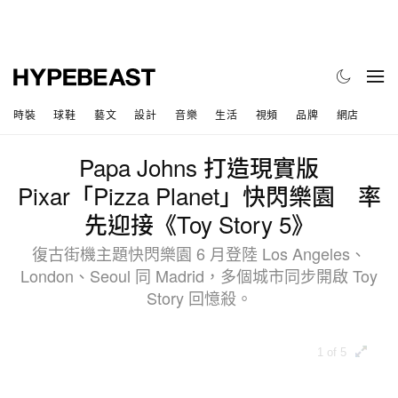
時裝
球鞋
藝文
設計
音樂
生活
視頻
品牌
網店
Papa Johns 打造現實版
Pixar「Pizza Planet」快閃樂園 率
先迎接《Toy Story 5》
復古街機主題快閃樂園 6 月登陸 Los Angeles、
London、Seoul 同 Madrid，多個城市同步開啟 Toy
Story 回憶殺。
1 of 5