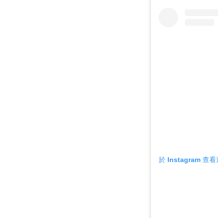
於 Instagram 