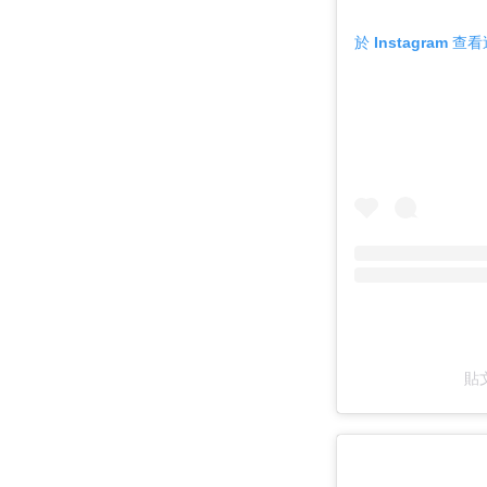
於 Instagram 
貼文