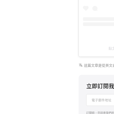
貼文
這篇文章是從英文
立即訂閱
訂閱時，您同意我們