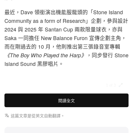
最近，Dave 領銜演出機能服龍頭的「Stone Island
Community as a form of Research」企劃，參與設計
2024 與 2025 年 Santan Cup 兩款限量球衣，亦與
Saka 一同擔任 New Balance Furon 宣傳企劃主角，
而在剛過去的 10 月，他則推出第三張錄音室專輯
《The Boy Who Played the Harp》
，同步發行 Stone
Island Sound 黑膠唱片。
1 of 3
閱讀全文
這篇文章是從英文自動翻譯。