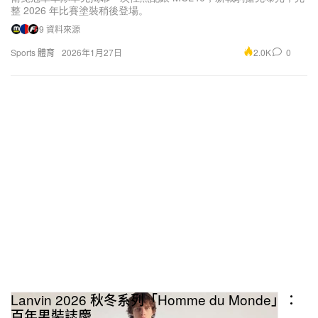
整 2026 年比賽塗裝稍後登場。
9 資料來源
2.0K
0
Sports 體育
2026年1月27日
Lanvin 2026 秋冬系列「Homme du Monde」：
百年男裝誌慶