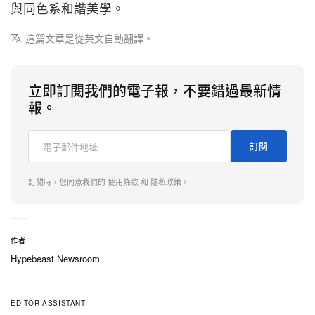
與同色系和諧美學。
這篇文章是從英文自動翻譯。
立即訂閱我們的電子報，不要錯過最新情
報。
訂閱
訂閱時，您同意我們的
使用條款
和
隱私政策
。
作者
Hypebeast Newsroom
EDITOR ASSISTANT