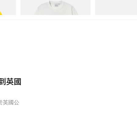
立即購入
立即購入
車帶到英國
於英國公