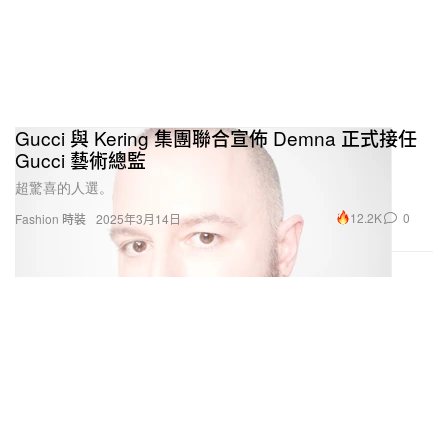
Gucci 與 Kering 集團聯合宣佈 Demna 正式接任
Gucci 藝術總監
超驚喜的人選。
12.2K
0
Fashion 時裝
2025年3月14日