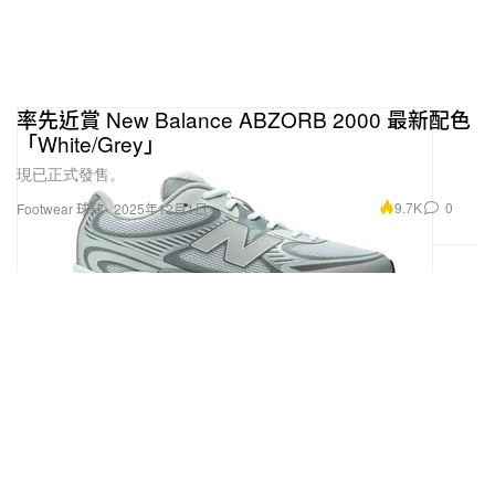
率先近賞 New Balance ABZORB 2000 最新配色
「White/Grey」
現已正式發售。
9.7K
0
Footwear 球鞋
2025年12月1日