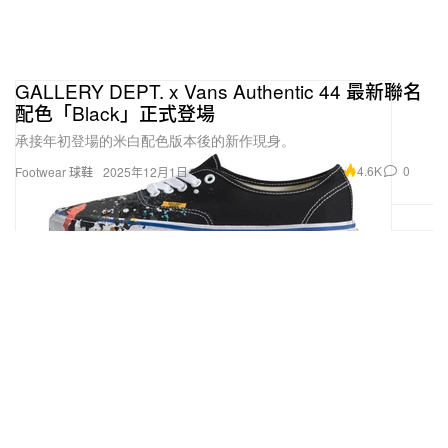
GALLERY DEPT. x Vans Authentic 44 最新聯名
配色「Black」正式登場
承接年初登場的米白配色版本後的新作現身。
4.6K
0
Footwear 球鞋
2025年12月1日