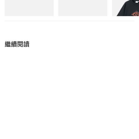
Mini Hydro Next Gen Moc
Shoes
立即購入
立即購入
立即購入
繼續閱讀