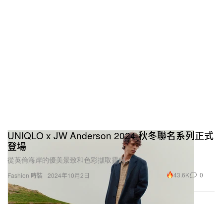
UNIQLO x JW Anderson 2024 秋冬聯名系列正式
登場
從英倫海岸的優美景致和色彩擷取靈感。
43.6K
0
Fashion 時裝
2024年10月2日