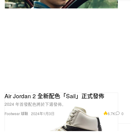
Air Jordan 2 全新配色「Sail」正式發佈
2024 年首發配色將於下週發佈。
6.7K
0
Footwear 球鞋
2024年1月3日