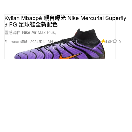
Kylian Mbappé 親自曝光 Nike Mercurial Superfly
9 FG 足球鞋全新配色
靈感源自 Nike Air Max Plus。
4.0K
0
Footwear 球鞋
2024年1月3日