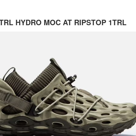
TRL HYDRO MOC AT RIPSTOP 1TRL