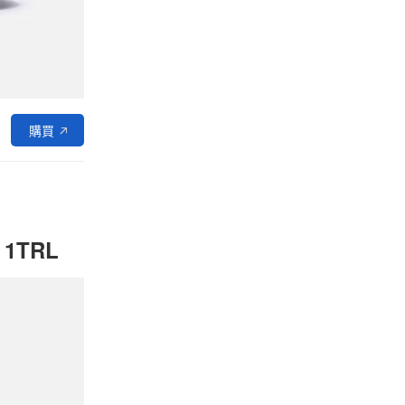
購買
 1TRL