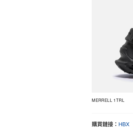
MERRELL 1TRL
HBX
購買鏈接：