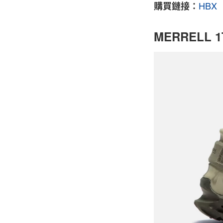
HBX
購買鏈接：
MERRELL 1