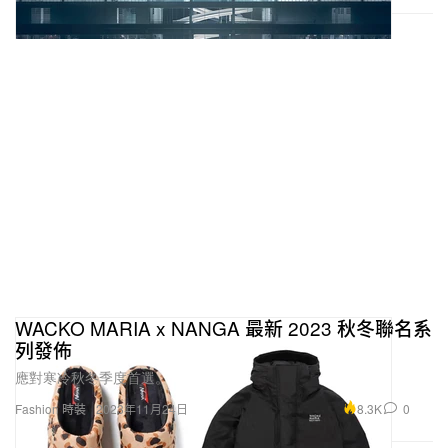
WACKO MARIA x NANGA 最新 2023 秋冬聯名系
列發佈
應對寒冷秋冬季度首選。
8.3K
0
Fashion 時裝
2023年11月24日