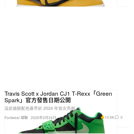
Travis Scott x Jordan CJ1 T-Rexx「Green
Spark」官方發售日期公開
這款搶眼配色最早於 2024 年首次亮相。
10.0K
0
Footwear 球鞋
2026年3月24日