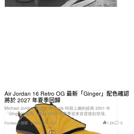
Air Jordan 16 Retro OG 最新「Ginger」配色確認
將於 2027 年夏季回歸
Michael Jordan 華盛頓 Wizards 時期上腳的經典 2001 年
「Ginger」配色，將於 2027 年夏季迎來首度復刻登場。
1.2K
0
Footwear 球鞋
2026年7月14日