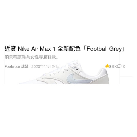
近賞 Nike Air Max 1 全新配色「Football Grey」
消息稱該鞋為女性專屬鞋款。
8.9K
0
Footwear 球鞋
2023年11月24日