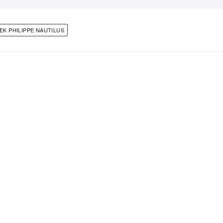
EK PHILIPPE NAUTILUS