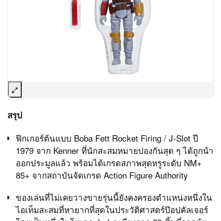
สรุป
ฟิกเกอร์ต้นแบบ Boba Fett Rocket Firing / J-Slot ปี
1979 จาก Kenner ที่นักสะสมหมายปองกันสุด ๆ ได้ถูกนำ
ออกประมูลแล้ว พร้อมได้เกรดสภาพสุดหรูระดับ NM+
85+ จากสถาบันจัดเกรด Action Figure Authority
ของเล่นที่ไม่เคยวางขายรุ่นนี้ยังคงครองตำแหน่งหนึ่งใน
ไอเท็มสะสมที่หายากที่สุดในประวัติศาสตร์ป๊อปคัลเจอร์