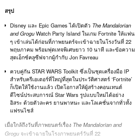
สรุป
Disney และ Epic Games ได้เปิดตัว
The Mandalorian
Watch Party Island ในเกม Fortnite ให้แฟน
and Grogu
ๆ เข้าเล่นได้ก่อนที่ภาพยนตร์จะเข้าฉายในโรงวันที่ 22
พฤษภาคม พร้อมฟุตเทจพิเศษยาว 10 นาที และข้อความ
สุดเอ็กซ์คลูซีฟจากผู้กำกับ Jon Favreau
ควบคู่กัน STAR WARS Toolkit ซึ่งเป็นชุดเครื่องมือ IP
สำหรับครีเอเตอร์ที่ใหญ่ที่สุดในประวัติศาสตร์ ‘Fortnite’
ก็เปิดให้ใช้งานแล้ว เปิดโอกาสให้ผู้สร้างคอนเทนต์
ดีไซน์ประสบการณ์ Star Wars รูปแบบใหม่ได้อย่าง
อิสระ ด้วยตัวละคร ยานพาหนะ และโลเคชั่นจากทั่วทั้ง
แฟรนไชส์
เมื่อใกล้ถึงวันที่ภาพยนตร์เรื่อง
The Mandalorian and
จะเข้าฉายในโรงภาพยนตร์วันที่ 22
Grogu