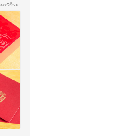
ลเลอรีทั้งหมด