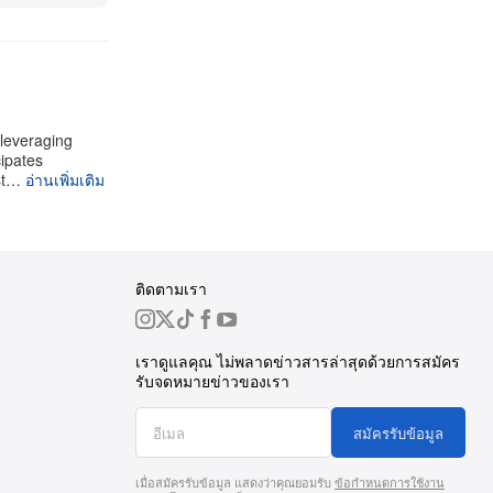
 leveraging
cipates
st…
อ่านเพิ่มเติม
ติดตามเรา
เราดูแลคุณ ไม่พลาดข่าวสารล่าสุดด้วยการสมัคร
รับจดหมายข่าวของเรา
สมัครรับข้อมูล
เมื่อสมัครรับข้อมูล แสดงว่าคุณยอมรับ
ข้อกำหนดการใช้งาน