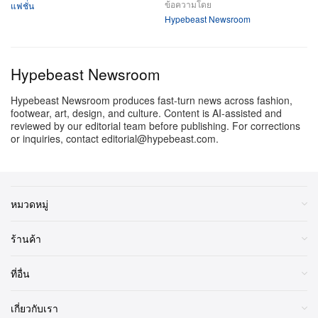
ข้อความโดย
แฟชั่น
Hypebeast Newsroom
Hypebeast Newsroom
Hypebeast Newsroom produces fast-turn news across fashion,
footwear, art, design, and culture. Content is AI-assisted and
reviewed by our editorial team before publishing. For corrections
or inquiries, contact editorial@hypebeast.com.
หมวดหมู่
ร้านค้า
ที่อื่น
เกี่ยวกับเรา