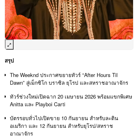
สรุป
The Weeknd ประกาศขยายทัวร์ “After Hours Til
Dawn” สู่เม็กซิโก บราซิล ยุโรป และสหราชอาณาจักร
ทัวร์ช่วงใหม่เปิดฉาก 20 เมษายน 2026 พร้อมแขกพิเศษ
Anitta และ Playboi Carti
บัตรรอบทั่วไปเปิดขาย 10 กันยายน สำหรับละติน
อเมริกา และ 12 กันยายน สำหรับยุโรป/สหราช
อาณาจักร