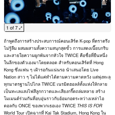
1 of 7
ถ้าพูดถึงการสร้างประสบการณ์คอนเสิร์ต K-pop ที่ตราตรึง
ไม่รู้ลืม ผสมผสานทั้งความสนุกสุดขั้ว การแสดงเนี๊ยบกริบ
และสายใยความผูกพันจากหัวใจ TWICE คือชื่อที่ยืนหนึ่ง
ในลีกของตัวเองมาโดยตลอด สำหรับคอนเสิร์ตที่ Hong
Kong ซึ่งแฟน ๆ เฝ้ารอกันแน่นรอ นำเสนอโดย Live
Nation สาว ๆ ไม่ได้แค่ทำได้ตามความคาดหวัง แต่พุ่งทะลุ
ทุกมาตรฐานไปไกล TWICE เนรมิตฮอลล์ทั้งแห่งให้กลาย
เป็นทะเลแสงไฟสีลูกกวาดและเสียงกรี๊ดถล่มทลาย สร้าง
โมเมนต์ร่วมกันที่อบอุ่นราวกับอ้อมกอดระหว่างเหล่าไอ
ดอลกับ ONCE ของพวกเธอเอง TWICE
THIS IS FOR
World Tour เปิดฉากที่ Kai Tak Stadium, Hong Kong ใน