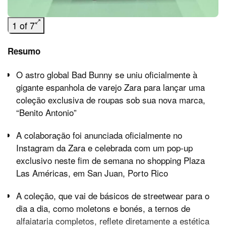
1 of 7
Resumo
O astro global Bad Bunny se uniu oficialmente à
gigante espanhola de varejo Zara para lançar uma
coleção exclusiva de roupas sob sua nova marca,
“Benito Antonio”
A colaboração foi anunciada oficialmente no
Instagram da Zara e celebrada com um pop-up
exclusivo neste fim de semana no shopping Plaza
Las Américas, em San Juan, Porto Rico
A coleção, que vai de básicos de streetwear para o
dia a dia, como moletons e bonés, a ternos de
alfaiataria completos, reflete diretamente a estética