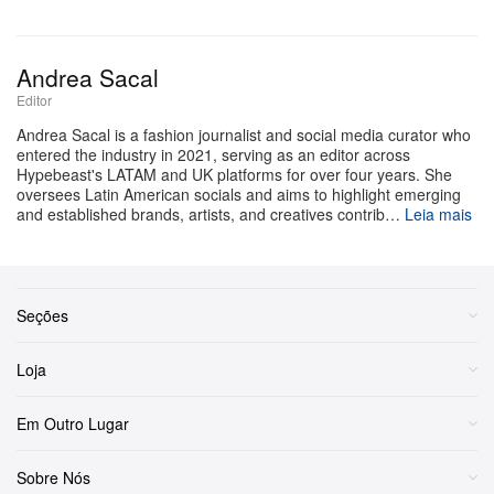
Andrea Sacal
Editor
Andrea Sacal is a fashion journalist and social media curator who
entered the industry in 2021, serving as an editor across
Hypebeast's LATAM and UK platforms for over four years. She
oversees Latin American socials and aims to highlight emerging
and established brands, artists, and creatives contrib…
Leia mais
Seções
Loja
Em Outro Lugar
Sobre Nós