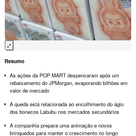
Resumo
As ações da POP MART despencaram após um
rebaixamento do JPMorgan, evaporando bilhões em
valor de mercado
A queda está relacionada ao encolhimento do ágio
dos bonecos Labubu nos mercados secundários
A companhia prepara uma animação e novos
brinquedos para manter o crescimento no longo