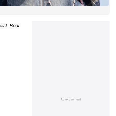
list. Real-