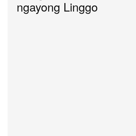
ngayong Linggo