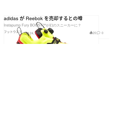
adidas が Reebok を売却するとの噂
Instapump Fury BOOST™が幻のスニーカーに？
フットウエア
20
0
Oct 24, 2020