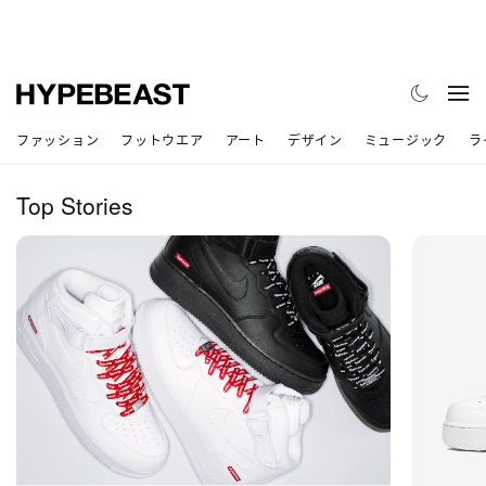
ファッション
フットウエア
アート
デザイン
ミュージック
ラ
Top Stories