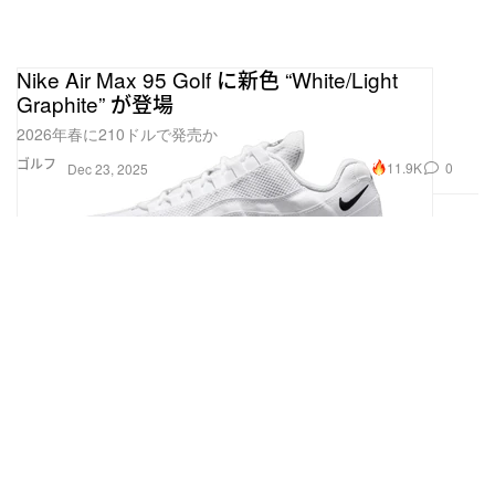
Nike Air Max 95 Golf に新色 “White/Light
Graphite” が登場
2026年春に210ドルで発売か
ゴルフ
11.9K
0
Dec 23, 2025