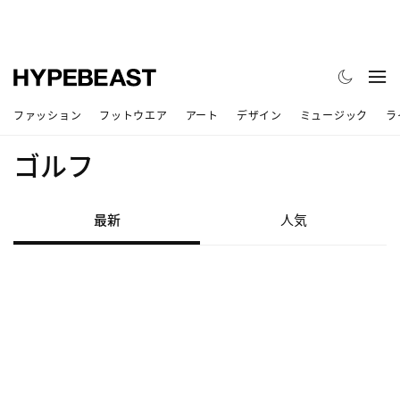
ファッション
フットウエア
アート
デザイン
ミュージック
ラ
ゴルフ
最新
人気