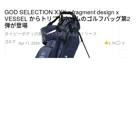
GOD SELECTION XXX x fragment design x
VESSEL からトリプルネームのゴルフバッグ第2
弾が登場
ネイビーボディの新作が4月20日（土）リリース
ゴルフ
5.7K
0
Apr 11, 2024