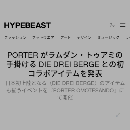
ファッション
フットウエア
アート
デザイン
ミュージック
ラ
PORTER がラムダン・トゥアミの
手掛ける DIE DREI BERGE との初
コラボアイテムを発表
日本初上陸となる〈DIE DREI BERGE〉のアイテム
も揃うイベントを『PORTER OMOTESANDO』に
て開催