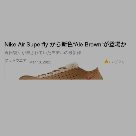
Nike Air Superfly から新色“Ale Brown”が登場か
近日復活が噂されていたモデルの最新作
フットウエア
7.7K
0
Mar 13, 2025