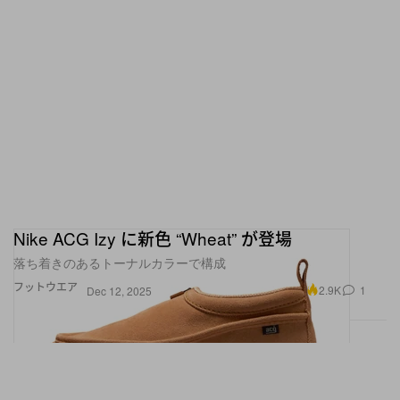
Nike ACG Izy に新色 “Wheat” が登場
落ち着きのあるトーナルカラーで構成
フットウエア
2.9K
1
Dec 12, 2025