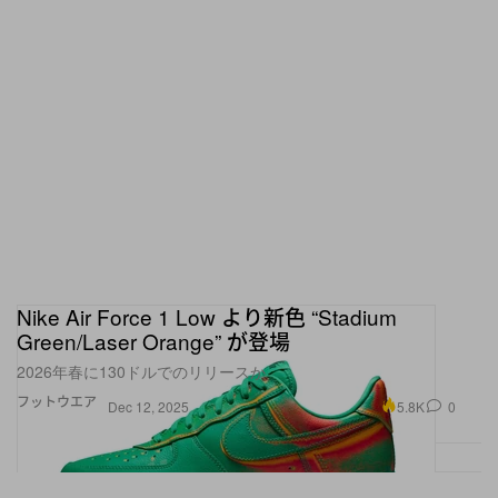
Nike Air Force 1 Low より新色 “Stadium
Green/Laser Orange” が登場
2026年春に130ドルでのリリースか
フットウエア
5.8K
0
Dec 12, 2025