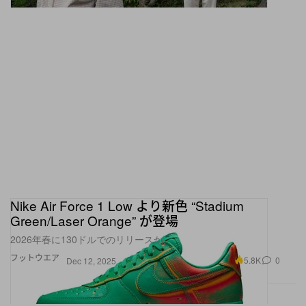
Nike Air Force 1 Low より新色 “Stadium
Green/Laser Orange” が登場
2026年春に130ドルでのリリースか
フットウエア
5.8K
0
Dec 12, 2025