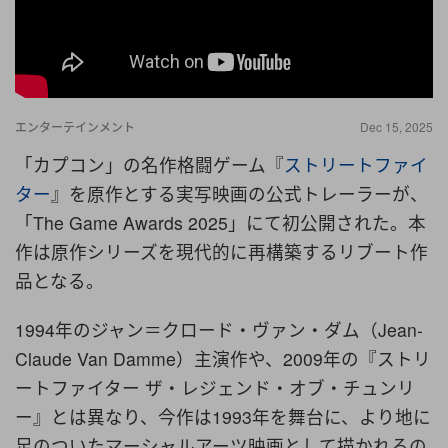
エンターテインメント
Dec 15, 2025
「カプコン」の名作格闘ゲーム『
ストリートファイ
ター
』を原作とする実写映画の公式トレーラーが、
「The Game Awards 2025」にて初公開された。本
作は原作シリーズを現代的に再構築するリブート作
品となる。
1994年のジャン＝クロード・ヴァン・ダム（Jean-
Claude Van Damme）主演作や、2009年の『ストリ
ートファイター ザ・レジェンド・オブ・チュンリ
ー』とは異なり、今作は1993年を舞台に、より地に
足のついたマーシャルアーツ映画として描かれるの