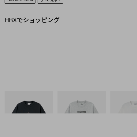
HBXでショッピング
グラミチ
グラミチ
グラミチ
Flame Tee
Yosemite Valley Tee
Vase Tee
今すぐ購入
今すぐ購入
今すぐ購入