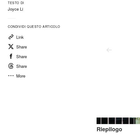
TESTO DI
Joyce Li
CONDIVIDI QUESTO ARTICOLO
Link
Share
Share
Share
More
Riepilogo