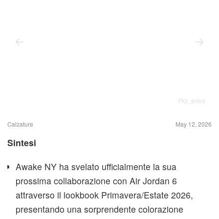
Fkz_snkrs
Calzature
May 12, 2026
Sintesi
Awake NY ha svelato ufficialmente la sua
prossima collaborazione con Air Jordan 6
attraverso il lookbook Primavera/Estate 2026,
presentando una sorprendente colorazione