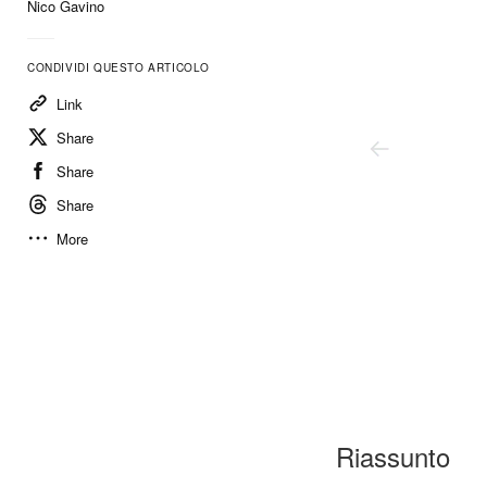
Nico Gavino
CONDIVIDI QUESTO ARTICOLO
Link
Share
Share
Share
More
Telfar
Riassunto