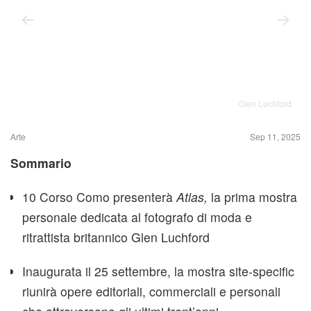
Glen Luchford
Arte
Sep 11, 2025
Sommario
10 Corso Como presenterà
Atlas,
la prima mostra
personale dedicata al fotografo di moda e
ritrattista britannico Glen Luchford
Inaugurata il 25 settembre, la mostra site-specific
riunirà opere editoriali, commerciali e personali