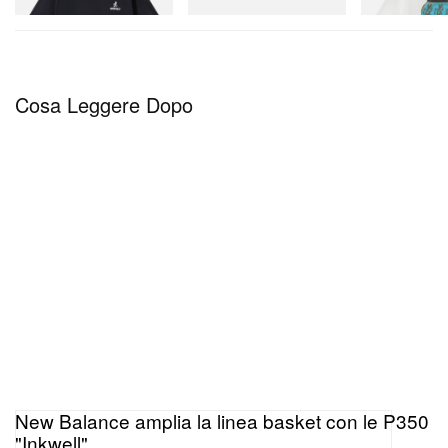
Acquista ora
Cosa Leggere Dopo
New Balance amplia la linea basket con le P350
"Inkwell"