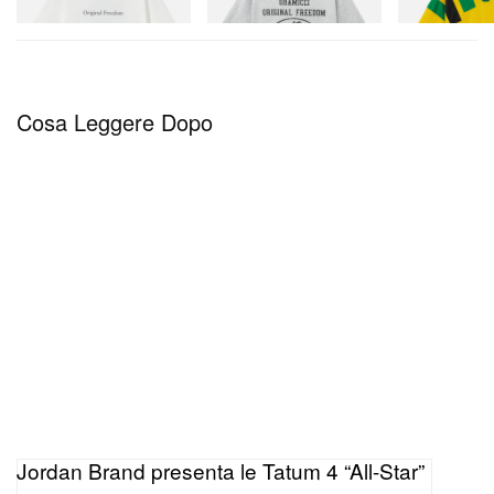
Acquista ora
Cosa Leggere Dopo
Jordan Brand presenta le Tatum 4 “All-Star”