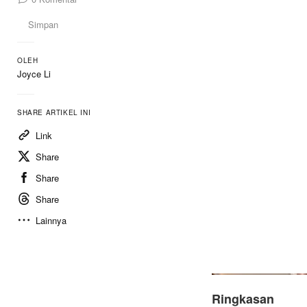
Simpan
OLEH
Joyce Li
SHARE ARTIKEL INI
Link
Share
Share
Share
Lainnya
Ringkasan