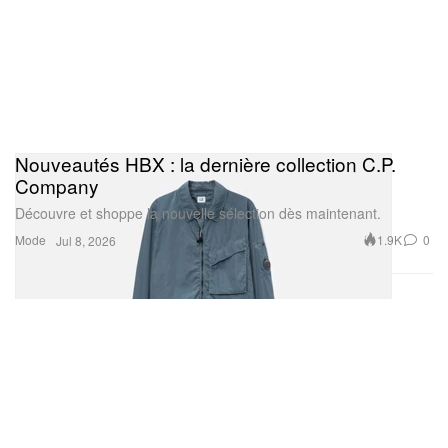
Nouveautés HBX : la dernière collection C.P.
Company
Découvre et shoppe la nouvelle sélection dès maintenant.
Mode
1.9K
0
Jul 8, 2026