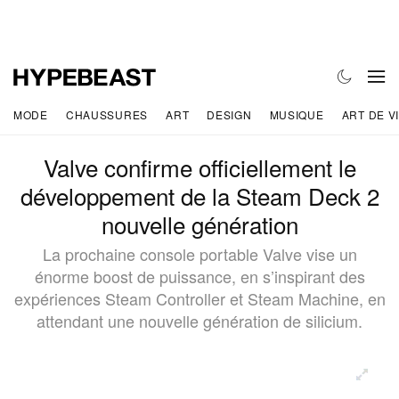
MODE
CHAUSSURES
ART
DESIGN
MUSIQUE
ART DE V
Valve confirme officiellement le
développement de la Steam Deck 2
nouvelle génération
La prochaine console portable Valve vise un
énorme boost de puissance, en s’inspirant des
expériences Steam Controller et Steam Machine, en
attendant une nouvelle génération de silicium.