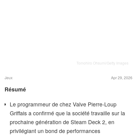
Tomohiro Ohsumi/Getty Images
Jeux
Apr 29, 2026
Résumé
Le programmeur de chez Valve Pierre-Loup
Griffais a confirmé que la société travaille sur la
prochaine génération de Steam Deck 2, en
privilégiant un bond de performances