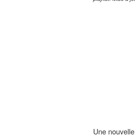
Une nouvell