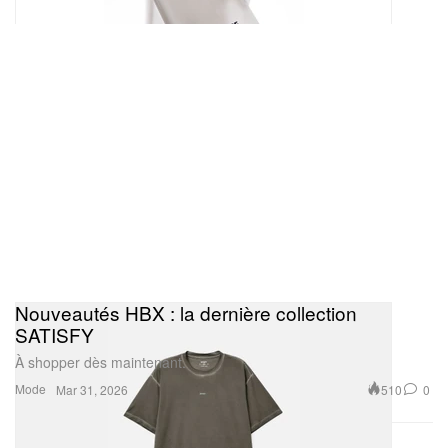
Nouveautés HBX : la dernière collection
SATISFY
À shopper dès maintenant.
Mode
510
0
Mar 31, 2026