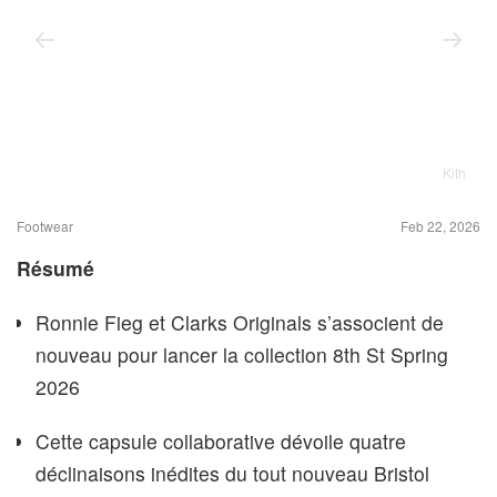
Kith
Footwear
Feb 22, 2026
Résumé
Ronnie Fieg et Clarks Originals s’associent de
nouveau pour lancer la collection 8th St Spring
2026
Cette capsule collaborative dévoile quatre
déclinaisons inédites du tout nouveau Bristol