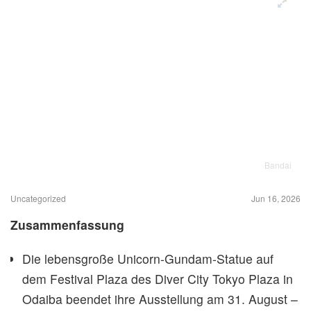
Bandai
Uncategorized
Jun 16, 2026
Zusammenfassung
Die lebensgroße Unicorn-Gundam-Statue auf
dem Festival Plaza des Diver City Tokyo Plaza in
Odaiba beendet ihre Ausstellung am 31. August –