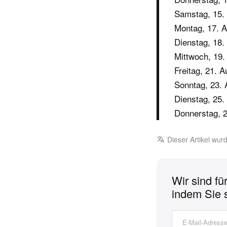
Samstag, 15.
Montag, 17. A
Dienstag, 18.
Mittwoch, 19.
Freitag, 21. 
Sonntag, 23. 
Dienstag, 25.
Donnerstag, 2
Dieser Artikel wu
Wir sind fü
indem Sie 