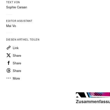
TEXT VON
Sophie Caraan
EDITOR ASSISTANT
Mai Vo
DIESEN ARTIKEL TEILEN
Link
Share
Share
Share
More
Zusammenfass