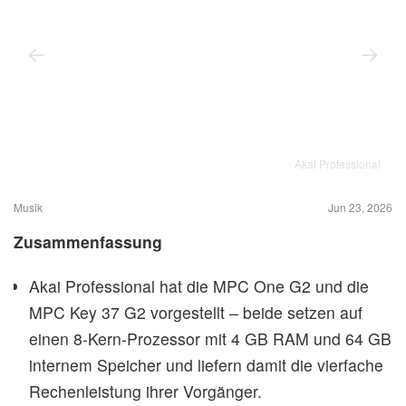
Akai Professional
Musik
Jun 23, 2026
Zusammenfassung
Akai Professional hat die MPC One G2 und die
MPC Key 37 G2 vorgestellt – beide setzen auf
einen 8‑Kern‑Prozessor mit 4 GB RAM und 64 GB
internem Speicher und liefern damit die vierfache
Rechenleistung ihrer Vorgänger.