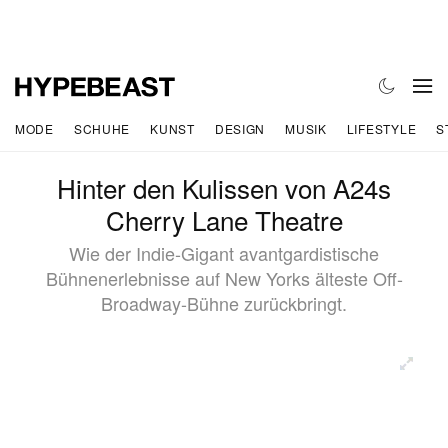
MODE
SCHUHE
KUNST
DESIGN
MUSIK
LIFESTYLE
S
Hinter den Kulissen von A24s
Cherry Lane Theatre
Wie der Indie-Gigant avantgardistische
Bühnenerlebnisse auf New Yorks älteste Off-
Broadway-Bühne zurückbringt.